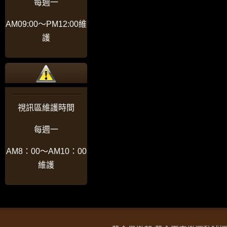
每週一
AM09:00〜PM12:00維
護
視訊區維護時間
每週一
AM8：00〜AM10：00
維護