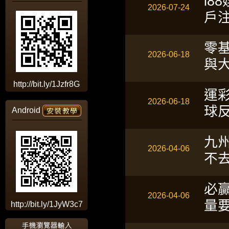
i
2026-07-24
戶
零
2026-06-18
與
http://bit.ly/1Jzfr8G
運
2026-06-18
球
Android
九
2026-04-06
不
必
2026-04-06
量
http://bit.ly/1JyW3c7