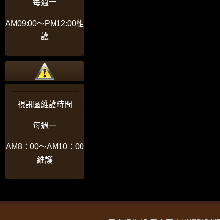
每週一
AM09:00〜PM12:00維
護
視訊區維護時間
每週一
AM8：00〜AM10：00
維護