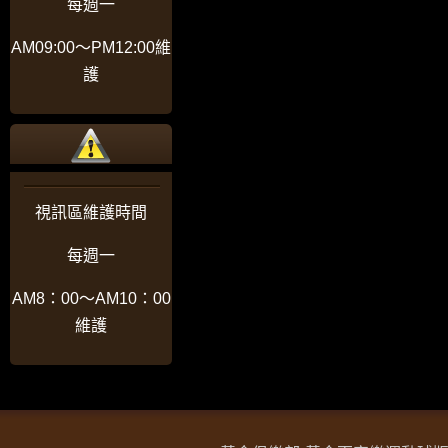
每週一
AM09:00〜PM12:00維
護
視訊區維護時間
每週一
AM8：00〜AM10：00
維護