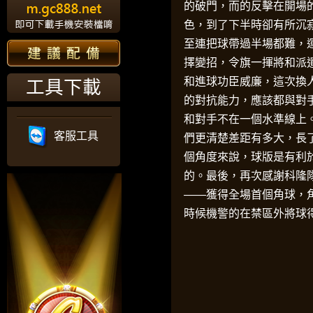
的破門，而的反擊在開場
色，到了下半時卻有所沉寂
至連把球帶過半場都難，
擇變招，令旗一揮將和派
和進球功臣威廉，這次換
工具下載
的對抗能力，應該都與對
和對手不在一個水準線上
客服工具
們更清楚差距有多大，長
個角度來說，
球版
是有利
的。最後，再次感謝科隆
——獲得全場首個角球，
時候機警的在禁區外將球