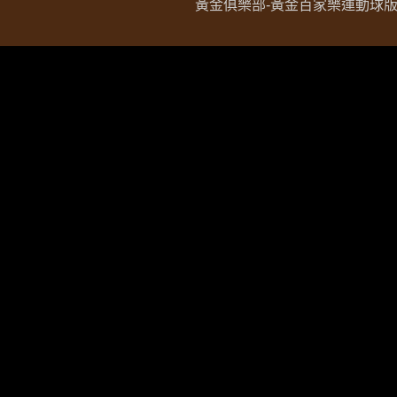
黃金俱樂部-黃金百家樂運動球版現金網 Copy