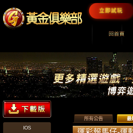
立即試玩
所有公告
最
IOS
運彩報馬仔-運