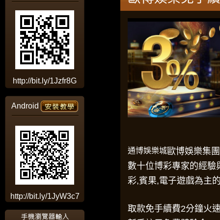
http://bit.ly/1Jzfr8G
Android
歐博娛樂集團
通博娛樂城
數十位博彩專家的經驗
彩,賓果,電子遊戲為主
http://bit.ly/1JyW3c7
取款免手續費2分鐘火