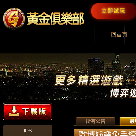
立即試玩
所有公告
最
IOS
歐博娛樂免手續