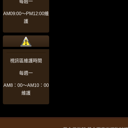
每週一
AM09:00〜PM12:00維
護
視訊區維護時間
每週一
AM8：00〜AM10：00
維護