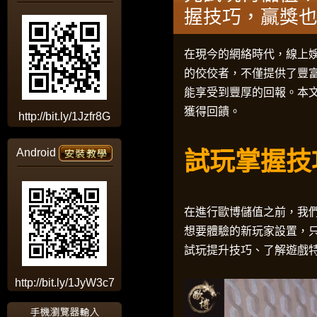
握技巧，贏獎
在現今的網絡時代，線上
的佼佼者，不僅提供了豐
能享受到豐厚的回報。本
獲得回饋。
http://bit.ly/1Jzfr8G
Android
試玩掌握技
在進行歐博儲值之前，我
想要體驗的新玩家設置，
試玩提升技巧、了解遊戲
http://bit.ly/1JyW3c7