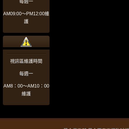
每週一
AM09:00〜PM12:00維
護
視訊區維護時間
每週一
AM8：00〜AM10：00
維護