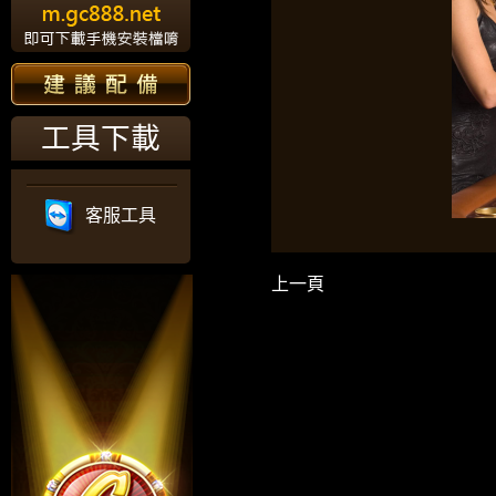
工具下載
客服工具
上一頁