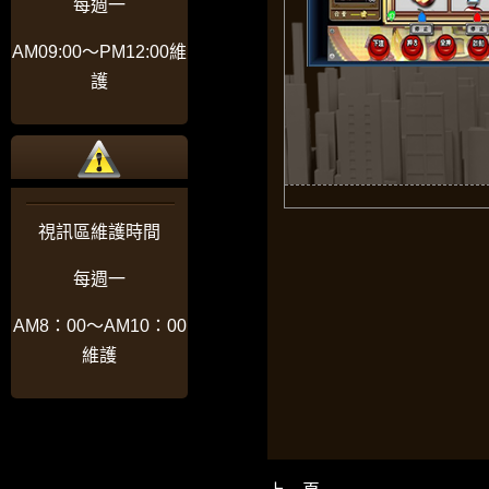
每週一
AM09:00〜PM12:00維
護
視訊區維護時間
每週一
AM8：00〜AM10：00
維護