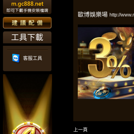
歐博娛樂場
http://www
工具下載
客服工具
上一頁