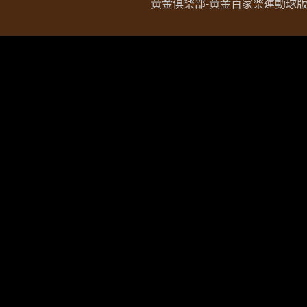
黃金俱樂部-黃金百家樂運動球版現金網 Copy