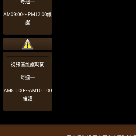
每週一
AM09:00〜PM12:00維
護
視訊區維護時間
每週一
AM8：00〜AM10：00
維護