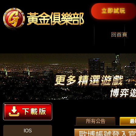
立即試玩
所有公告
最
IOS
歐博帳號登入