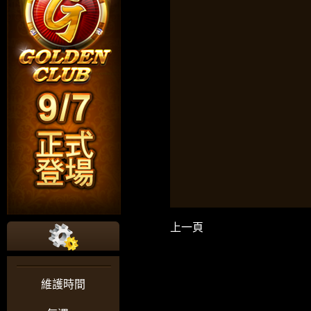
上一頁
維護時間