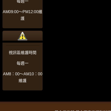
每週一
AM09:00〜PM12:00維
護
視訊區維護時間
每週一
AM8：00〜AM10：00
維護