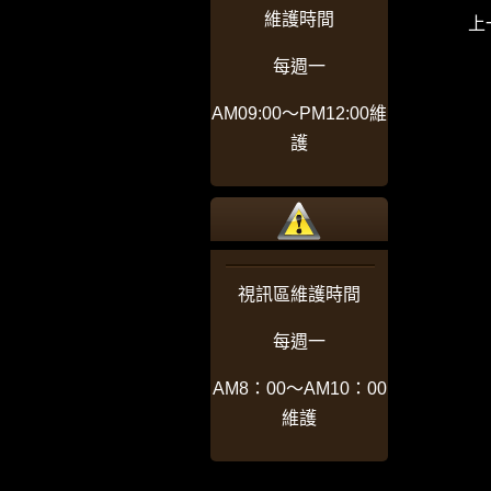
維護時間
上
每週一
AM09:00〜PM12:00維
護
視訊區維護時間
每週一
AM8：00〜AM10：00
維護