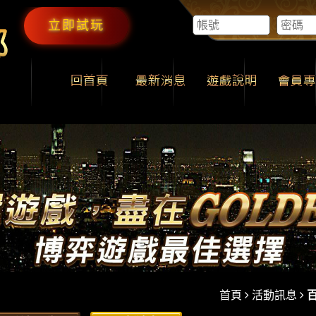
立即試玩
首頁
活動訊息