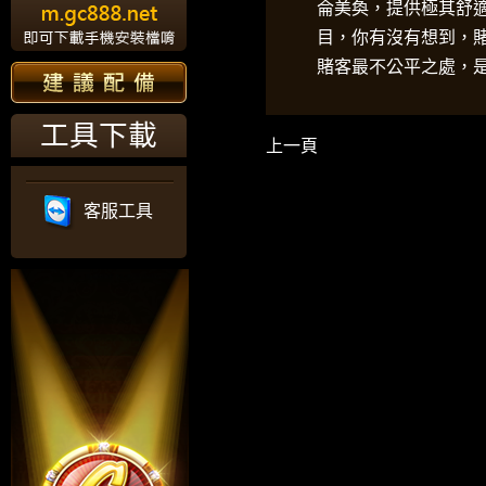
侖美奐，提供極其舒
目，你有沒有想到，
賭客最不公平之處，
工具下載
上一頁
客服工具