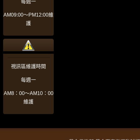
每週一
AM09:00〜PM12:00維
護
視訊區維護時間
每週一
AM8：00〜AM10：00
維護