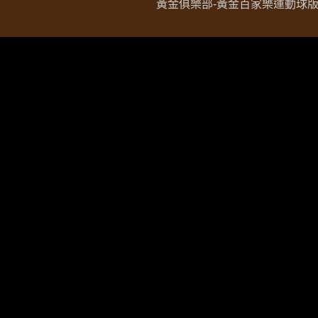
黃金俱樂部-黃金百家樂運動球版現金網 Copy