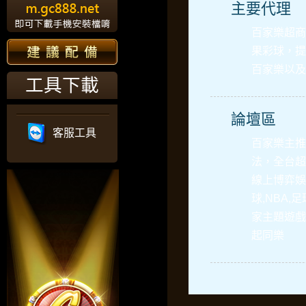
主要代理
百家樂
超商
果彩球，提
百家樂以及
工具下載
論壇區
客服工具
百家樂
主推
法，全台超
線上博弈娛
球,NBA
家主題遊戲
起同樂